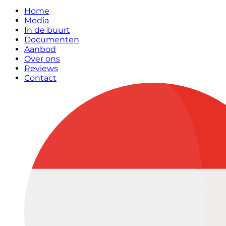
Home
Media
In de buurt
Documenten
Aanbod
Over ons
Reviews
Contact