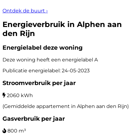
Ontdek de buurt
›
Energieverbruik in Alphen aan
den Rijn
Energielabel deze woning
Deze woning heeft een energielabel
A
Publicatie energielabel: 24-05-2023
Stroomverbruik per jaar
2060 kWh
(Gemiddelde appartement in Alphen aan den Rijn)
Gasverbruik per jaar
800 m³