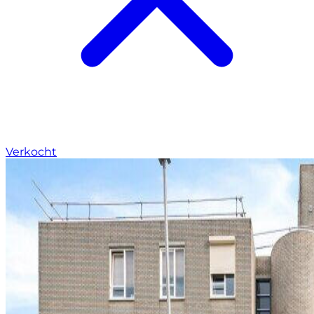
Verkocht