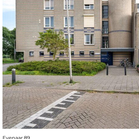
Evenaar 89