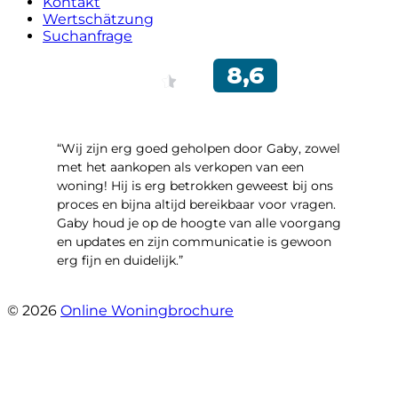
Kontakt
Wertschätzung
Suchanfrage
“Wij zijn erg goed geholpen door Gaby, zowel
met het aankopen als verkopen van een
woning! Hij is erg betrokken geweest bij ons
proces en bijna altijd bereikbaar voor vragen.
Gaby houd je op de hoogte van alle voorgang
en updates en zijn communicatie is gewoon
erg fijn en duidelijk.”
- Marloes Verdiesen
© 2026
Online Woningbrochure