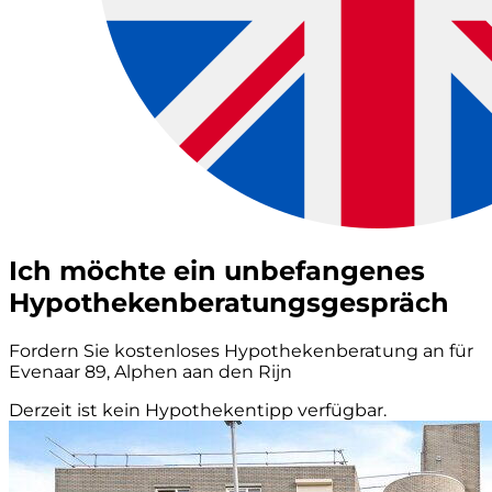
Ich möchte ein unbefangenes
Hypothekenberatungsgespräch
Fordern Sie kostenloses Hypothekenberatung an für
Evenaar 89, Alphen aan den Rijn
Derzeit ist kein Hypothekentipp verfügbar.