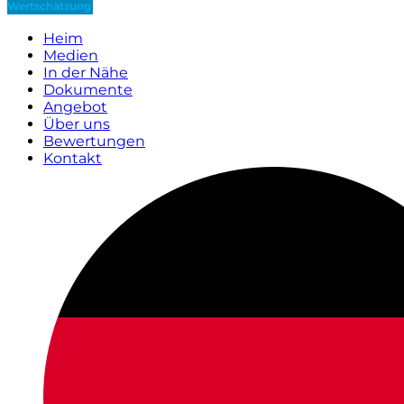
Wertschätzung
Heim
Medien
In der Nähe
Dokumente
Angebot
Über uns
Bewertungen
Kontakt